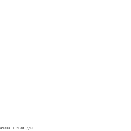
ачена только для