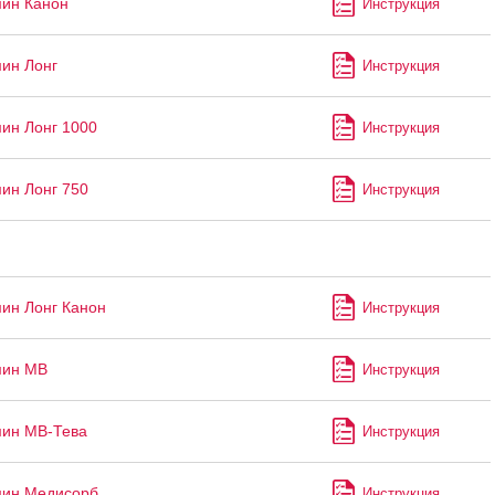
ин Канон
Инструкция
ин Лонг
Инструкция
ин Лонг 1000
Инструкция
ин Лонг 750
Инструкция
ин Лонг Канон
Инструкция
ин МВ
Инструкция
ин МВ-Тева
Инструкция
ин Медисорб
Инструкция