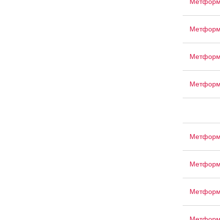
Метформ
Метформ
Метформ
Метформ
Метформ
Метформ
Метформ
Метформ