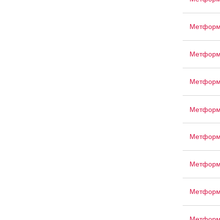
Метформ
Метформ
Метформ
Метформ
Метформ
Метформ
Метформ
Метформ