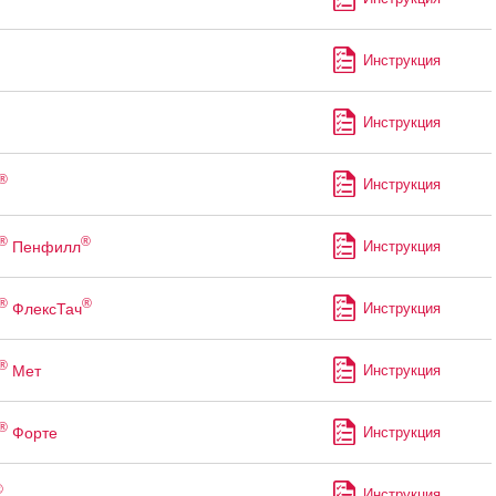
Инструкция
Инструкция
®
Инструкция
®
®
Пенфилл
Инструкция
®
®
ФлексТач
Инструкция
®
Мет
Инструкция
®
Форте
Инструкция
®
Инструкция