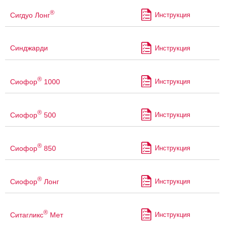
®
Сигдуо Лонг
Инструкция
Синджарди
Инструкция
®
Сиофор
1000
Инструкция
®
Сиофор
500
Инструкция
®
Сиофор
850
Инструкция
®
Сиофор
Лонг
Инструкция
®
Ситагликс
Мет
Инструкция