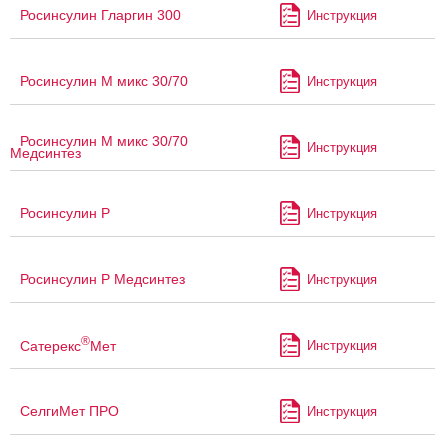
Росинсулин Гларгин 300
Инструкция
Росинсулин М микс 30/70
Инструкция
Росинсулин М микс 30/70
Инструкция
Медсинтез
Росинсулин Р
Инструкция
Росинсулин Р Медсинтез
Инструкция
®
Сатерекс
Мет
Инструкция
СелгиМет ПРО
Инструкция