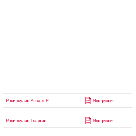
Росинсулин Аспарт Р
Инструкция
Росинсулин Гларгин
Инструкция