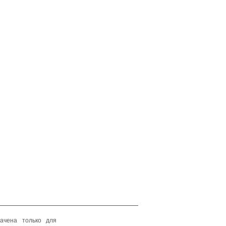
ачена только для