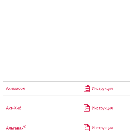
Акимасол
Инструкция
Акт-Хиб
Инструкция
®
Альгавак
Инструкция