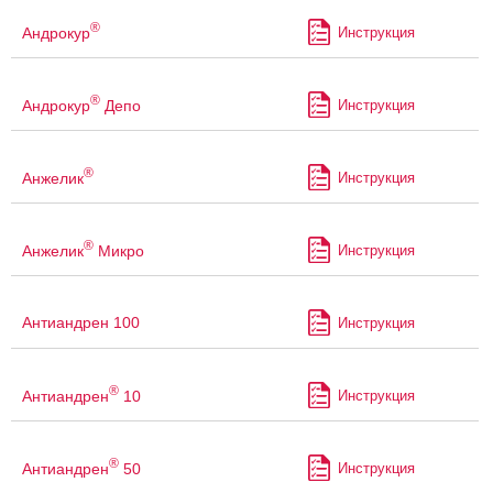
®
Андрокур
Инструкция
®
Андрокур
Депо
Инструкция
®
Анжелик
Инструкция
®
Анжелик
Микро
Инструкция
Антиандрен 100
Инструкция
®
Антиандрен
10
Инструкция
®
Антиандрен
50
Инструкция