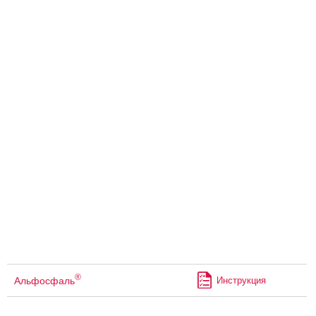
®
Альфосфаль
Инструкция