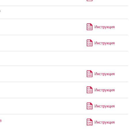
®
Инструкция
Инструкция
Инструкция
Инструкция
Инструкция
®
Инструкция