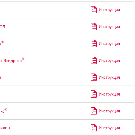
Инструкция
СЛ
Инструкция
®
ф
Инструкция
®
н-Эзидрекс
Инструкция
н
Инструкция
с
Инструкция
®
кс
Инструкция
мидин
Инструкция