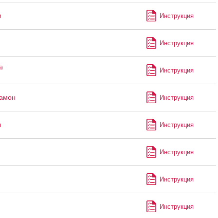
м
Инструкция
Инструкция
®
Инструкция
рамон
Инструкция
л
Инструкция
Инструкция
Инструкция
Инструкция