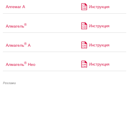
Алгемаг А
Инструкция
®
Алмагель
Инструкция
®
Алмагель
А
Инструкция
®
Алмагель
Нео
Инструкция
Реклама