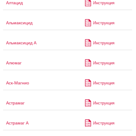
Алтацид
Инструкция
Альмаксицид
Инструкция
Альмаксицид А
Инструкция
Алюмаг
Инструкция
Аск-Магнио
Инструкция
Астрамаг
Инструкция
Астрамаг А
Инструкция