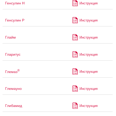
Генсулин Н
Инструкция
Генсулин Р
Инструкция
Глайм
Инструкция
Гларитус
Инструкция
®
Глемаз
Инструкция
Глемауно
Инструкция
Глибамид
Инструкция