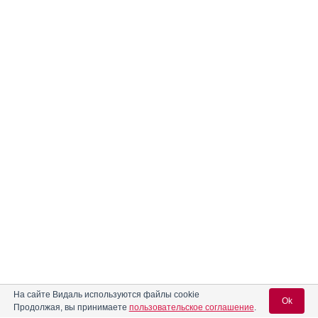
На сайте Видаль используются файлы cookie
Ok
Продолжая, вы принимаете
пользовательское соглашение
.