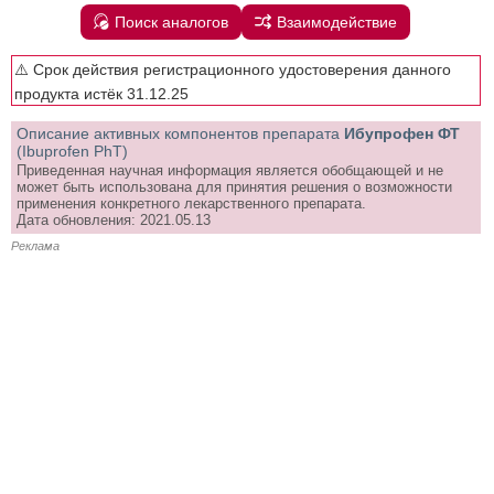
Поиск аналогов
Взаимодействие
⚠️ Срок действия регистрационного удостоверения данного
продукта истёк 31.12.25
Описание активных компонентов препарата
Ибупрофен ФТ
(Ibuprofen PhT)
Приведенная научная информация является обобщающей и не
может быть использована для принятия решения о возможности
применения конкретного лекарственного препарата.
Дата обновления: 2021.05.13
Реклама