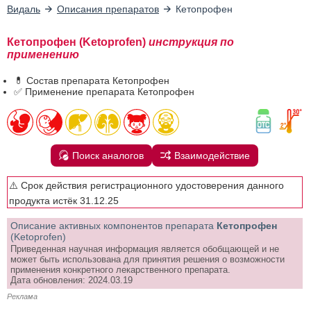
Видаль
Описания препаратов
Кетопрофен
Кетопрофен (Ketoprofen)
инструкция по
применению
💊 Состав препарата Кетопрофен
✅ Применение препарата Кетопрофен
Поиск аналогов
Взаимодействие
⚠️ Срок действия регистрационного удостоверения данного
продукта истёк 31.12.25
Описание активных компонентов препарата
Кетопрофен
(Ketoprofen)
Приведенная научная информация является обобщающей и не
может быть использована для принятия решения о возможности
применения конкретного лекарственного препарата.
Дата обновления: 2024.03.19
Реклама