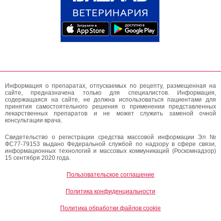
Информация о препаратах, отпускаемых по рецепту, размещенная на
сайте, предназначена только для специалистов. Информация,
содержащаяся на сайте, не должна использоваться пациентами для
принятия самостоятельного решения о применении представленных
лекарственных препаратов и не может служить заменой очной
консультации врача.
Свидетельство о регистрации средства массовой информации Эл №
ФС77-79153 выдано Федеральной службой по надзору в сфере связи,
информационных технологий и массовых коммуникаций (Роскомнадзор)
15 сентября 2020 года.
Пользовательское соглашение
Политика конфиденциальности
Политика обработки файлов cookie