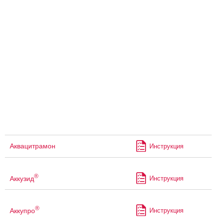
Аквацитрамон
Инструкция
®
Аккузид
Инструкция
®
Аккупро
Инструкция