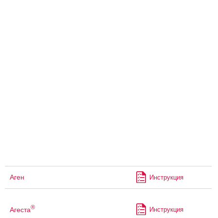
Аген
Инструкция
®
Агеста
Инструкция