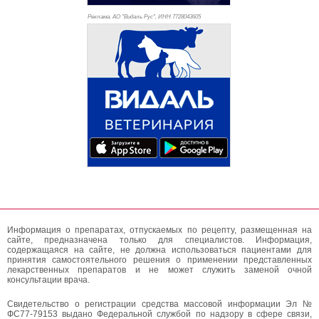
Реклама. АО "Видаль Рус", ИНН 772
8043605
Информация о препаратах, отпускаемых по рецепту, размещенная на
сайте, предназначена только для специалистов. Информация,
содержащаяся на сайте, не должна использоваться пациентами для
принятия самостоятельного решения о применении представленных
лекарственных препаратов и не может служить заменой очной
консультации врача.
Свидетельство о регистрации средства массовой информации Эл №
ФС77-79153 выдано Федеральной службой по надзору в сфере связи,