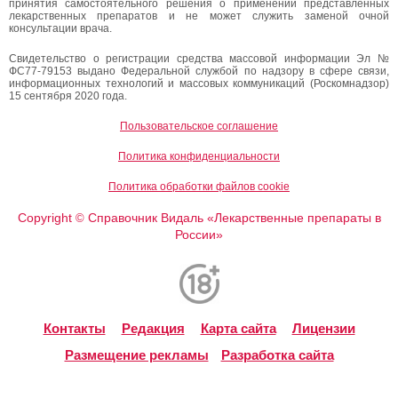
принятия самостоятельного решения о применении представленных
лекарственных препаратов и не может служить заменой очной
консультации врача.
Свидетельство о регистрации средства массовой информации Эл №
ФС77-79153 выдано Федеральной службой по надзору в сфере связи,
информационных технологий и массовых коммуникаций (Роскомнадзор)
15 сентября 2020 года.
Пользовательское соглашение
Политика конфиденциальности
Политика обработки файлов cookie
Copyright
Справочник Видаль «Лекарственные препараты в
©
России»
Контакты
Редакция
Карта сайта
Лицензии
Размещение рекламы
Разработка сайта