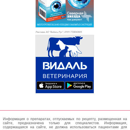
Реклама. АО "Видаль Рус", ИНН 772
8043605
Информация о препаратах, отпускаемых по рецепту, размещенная на
сайте, предназначена только для специалистов. Информация,
содержащаяся на сайте, не должна использоваться пациентами для