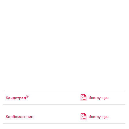
®
Кандитрал
Инструкция
Карбамазепин
Инструкция