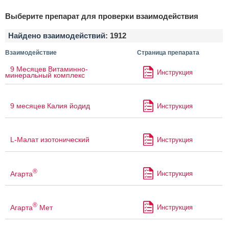
Выберите препарат для проверки взаимодействия
Найдено взаимодействий:
1912
Взаимодействие
Страница препарата
9 Месяцев Витаминно-
Инструкция
минеральный комплекс
9 месяцев Калия йодид
Инструкция
L-Малат изотонический
Инструкция
®
Агарта
Инструкция
®
Агарта
Мет
Инструкция