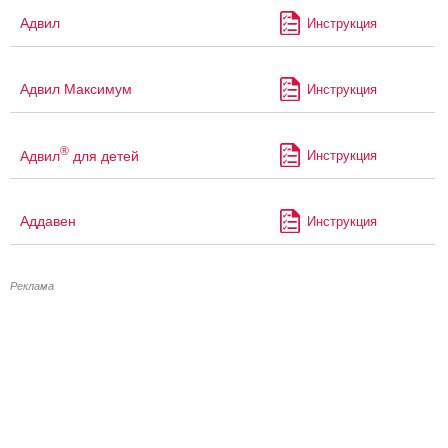
Адвил
Инструкция
Адвил Максимум
Инструкция
®
Адвил
для детей
Инструкция
Аддавен
Инструкция
Реклама