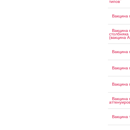
типов
Вакцина 
Вакцина 
столбняка 
(вакцина 
Вакцина 
Вакцина 
Вакцина 
Вакцина 
аттенуиро
Вакцина 