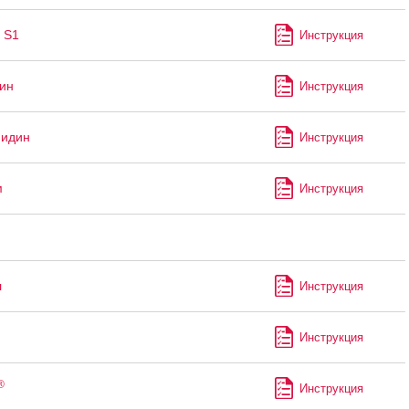
 S1
Инструкция
ин
Инструкция
мидин
Инструкция
м
Инструкция
л
Инструкция
Инструкция
®
Инструкция