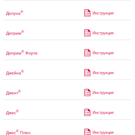
®
Делуна
Инструкция
®
Деприм
Инструкция
®
Деприм
Форте
Инструкция
®
Джейна
Инструкция
®
Джент
Инструкция
®
Джес
Инструкция
®
Джес
Плюс
Инструкция