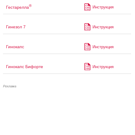
®
Гестарелла
Инструкция
Гинезол 7
Инструкция
Гинокапс
Инструкция
Гинокапс Бифорте
Инструкция
Реклама