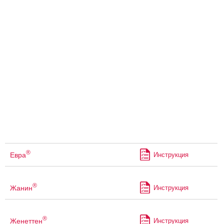
®
Евра
Инструкция
®
Жанин
Инструкция
®
Женеттен
Инструкция