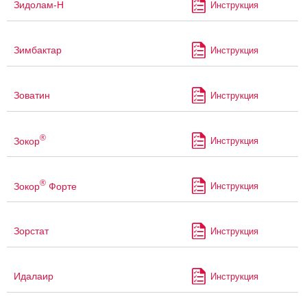
Зидолам-Н
Инструкция
Зимбактар
Инструкция
Зоватин
Инструкция
®
Зокор
Инструкция
®
Зокор
Форте
Инструкция
Зорстат
Инструкция
Идалаир
Инструкция