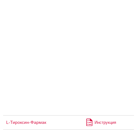
L-Тироксин-Фармак
Инструкция