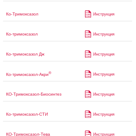
Ко-Тримоксазол
Инструкция
Ко-тримоксазол
Инструкция
Ко-тримоксазол Дж
Инструкция
®
Ко-тримоксазол-Акри
Инструкция
КО-Тримоксазол-Биосинтез
Инструкция
Ко-тримоксазол-СТИ
Инструкция
КО-Тримоксазол-Тева
Инструкция