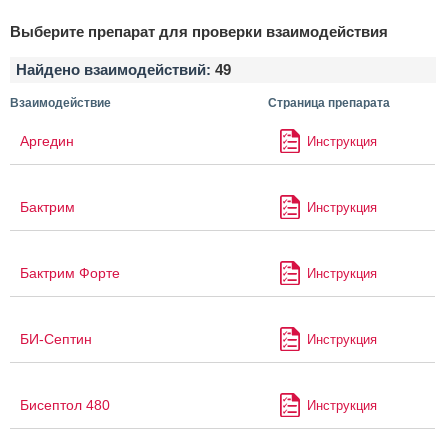
Выберите препарат для проверки взаимодействия
Найдено взаимодействий:
49
Взаимодействие
Страница препарата
Аргедин
Инструкция
Бактрим
Инструкция
Бактрим Форте
Инструкция
БИ-Септин
Инструкция
Бисептол 480
Инструкция