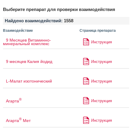
Выберите препарат для проверки взаимодействия
Найдено взаимодействий:
1558
Взаимодействие
Страница препарата
9 Месяцев Витаминно-
Инструкция
минеральный комплекс
9 месяцев Калия йодид
Инструкция
L-Малат изотонический
Инструкция
®
Агарта
Инструкция
®
Агарта
Мет
Инструкция