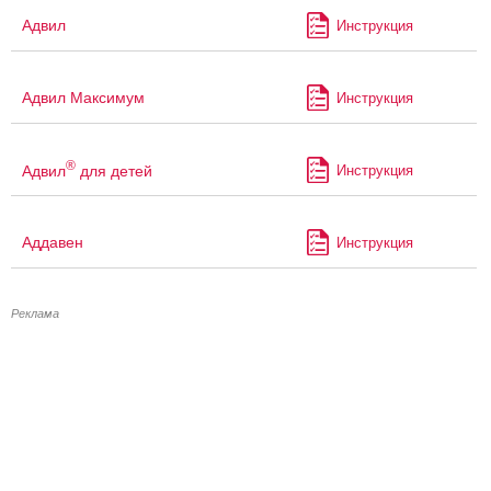
Адвил
Инструкция
Адвил Максимум
Инструкция
®
Адвил
для детей
Инструкция
Аддавен
Инструкция
Реклама