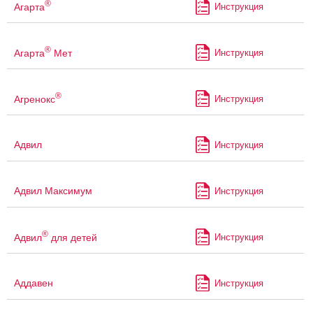
®
Агарта
Инструкция
®
Агарта
Мет
Инструкция
®
Агренокс
Инструкция
Адвил
Инструкция
Адвил Максимум
Инструкция
®
Адвил
для детей
Инструкция
Аддавен
Инструкция