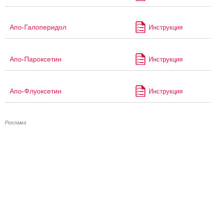
Апо-Галоперидол
Инструкция
Апо-Пароксетин
Инструкция
Апо-Флуоксетин
Инструкция
Реклама