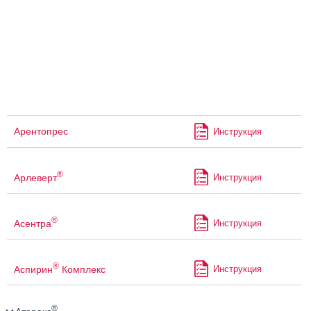
Арентопрес
Инструкция
®
Арлеверт
Инструкция
®
Асентра
Инструкция
®
Аспирин
Комплекс
Инструкция
®