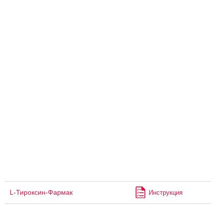
L-Тироксин-Фармак
Инструкция