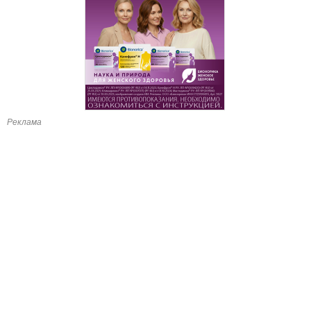
Реклама