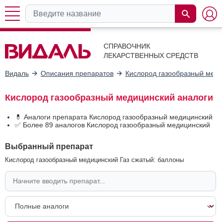
СПРАВОЧНИК
ЛЕКАРСТВЕННЫХ СРЕДСТВ
Видаль
Описания препаратов
Кислород газообразный мед
Кислород газообразный медицинский аналоги
💊 Аналоги препарата Кислород газообразный медицинский
✅ Более 89 аналогов Кислород газообразный медицинский
Выбранный препарат
Кислород газообразный медицинский Газ сжатый: баллоны