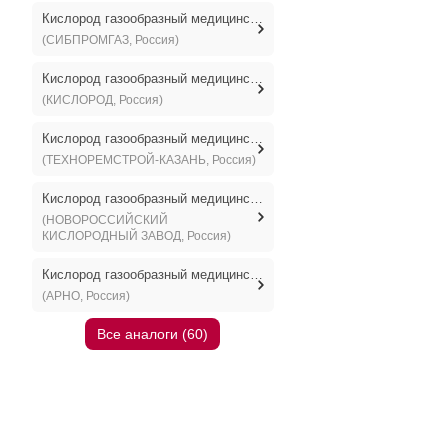
Кислород газообразный медицинский
(СИБПРОМГАЗ, Россия)
Кислород газообразный медицинский
(КИСЛОРОД, Россия)
Кислород газообразный медицинский
(ТЕХНОРЕМСТРОЙ-КАЗАНЬ, Россия)
Кислород газообразный медицинский
(НОВОРОССИЙСКИЙ
КИСЛОРОДНЫЙ ЗАВОД, Россия)
Кислород газообразный медицинский
(АРНО, Россия)
Все аналоги (60)