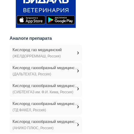
Аналоги препарата
Кислород газ медицинский
(ЖЕЛДОРРЕММАШ, Россия)
Кислород газообразный медицинский
(ДАЛЬТЕХГАЗ, Россия)
Кислород газообразный медицинский
(СИБТЕХГАЗ им. Ф.И. Кима, Россия)
Кислород газообразный медицинский
(ТД ФАКЕЛ, Россия)
Кислород газообразный медицинский
(АНИКО ПЛЮС, Россия)