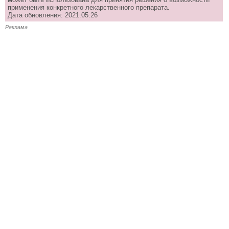
применения конкретного лекарственного препарата.
Дата обновления: 2021.05.26
Реклама