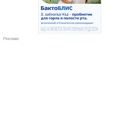
Реклама