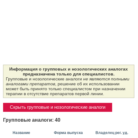
Информация о групповых и нозологических аналогах
предназначена только для специалистов.
Групповые и нозологические аналоги
не являются полными
аналогами препаратов
, решение об их использовании
может быть принято только специалистом при назначении
терапии в отсутствие препаратов первой линии.
Скрыть групповые и нозологические аналоги
Групповые аналоги: 40
Название
Форма выпуска
Владелец рег. уд.