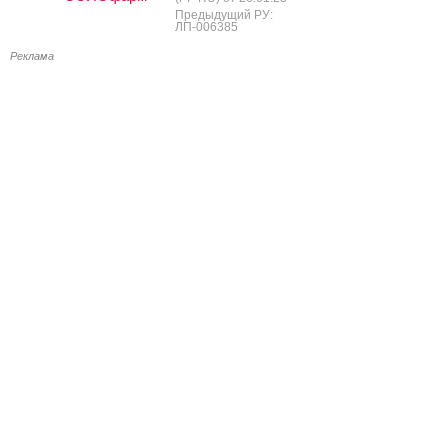
Предыдущий РУ:
ЛП-006385
Реклама