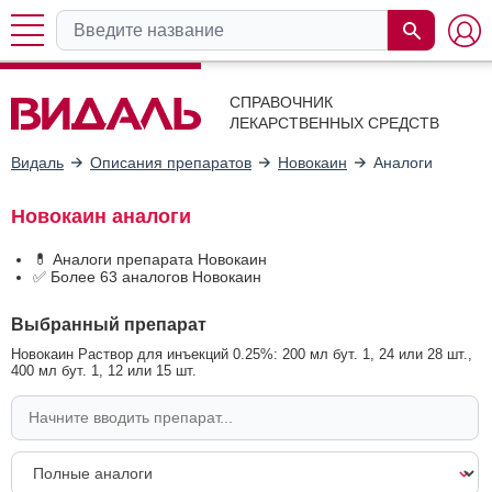
СПРАВОЧНИК
ЛЕКАРСТВЕННЫХ СРЕДСТВ
Видаль
Описания препаратов
Новокаин
Аналоги
Новокаин аналоги
💊 Аналоги препарата Новокаин
✅ Более 63 аналогов Новокаин
Выбранный препарат
Новокаин Раствор для инъекций 0.25%: 200 мл бут. 1, 24 или 28 шт.,
400 мл бут. 1, 12 или 15 шт.