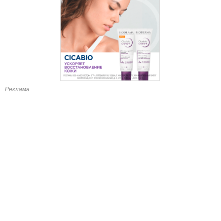
Реклама