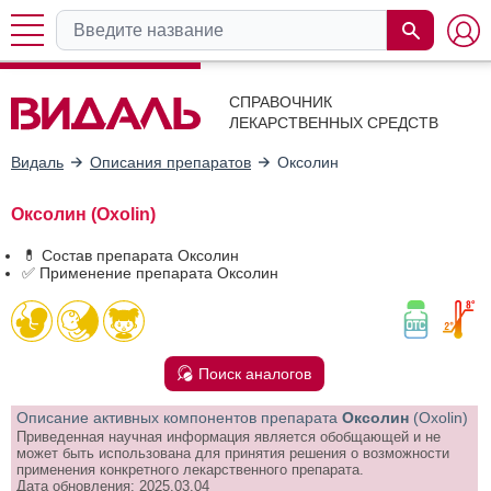
СПРАВОЧНИК
ЛЕКАРСТВЕННЫХ СРЕДСТВ
Видаль
Описания препаратов
Оксолин
Оксолин (Oxolin)
💊 Состав препарата Оксолин
✅ Применение препарата Оксолин
Поиск аналогов
Описание активных компонентов препарата
Оксолин
(Oxolin)
Приведенная научная информация является обобщающей и не
может быть использована для принятия решения о возможности
применения конкретного лекарственного препарата.
Дата обновления: 2025.03.04