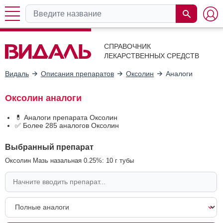
СПРАВОЧНИК
ЛЕКАРСТВЕННЫХ СРЕДСТВ
Видаль
Описания препаратов
Оксолин
Аналоги
Оксолин аналоги
💊 Аналоги препарата Оксолин
✅ Более 285 аналогов Оксолин
Выбранный препарат
Оксолин Мазь назальная 0.25%: 10 г тубы