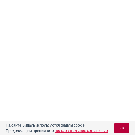
На сайте Видаль используются файлы cookie
Ok
Продолжая, вы принимаете
пользовательское соглашение
.