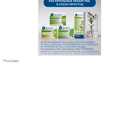
Реклама