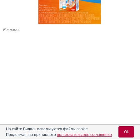
Реклама
На сайте Видаль используются файлы cookie
Ok
Продолжая, вы принимаете
пользовательское соглашение
.