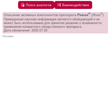
Поиск аналогов
Взаимодействие
®
®
Описание активных компонентов препарата
Ривия
(Rivia
)
Приведенная научная информация является обобщающей и не
может быть использована для принятия решения о возможности
применения конкретного лекарственного препарата.
Дата обновления: 2020.07.03
Реклама