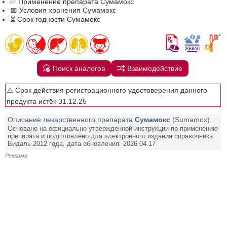
✅ Применение препарата Сумамокс
📅 Условия хранения Сумамокс
⏳ Срок годности Сумамокс
Поиск аналогов
Взаимодействие
⚠️ Срок действия регистрационного удостоверения данного
продукта истёк 31.12.25
Описание лекарственного препарата
Сумамокс
(Sumamox)
Основано на официально утвержденной инструкции по применению
препарата и подготовлено для электронного издания справочника
Видаль 2012 года, дата обновления: 2026.04.17
Реклама