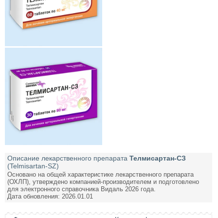
Описание лекарственного препарата
Телмисартан-СЗ
(Telmisartan-SZ)
Основано на общей характеристике лекарственного препарата
(ОХЛП), утверждено компанией-производителем и подготовлено
для электронного справочника Видаль 2026 года.
Дата обновления: 2026.01.01