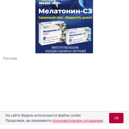
Реклама
На сайте Видаль используются файлы cookie
Ok
Продолжая, вы принимаете
пользовательское соглашение
.