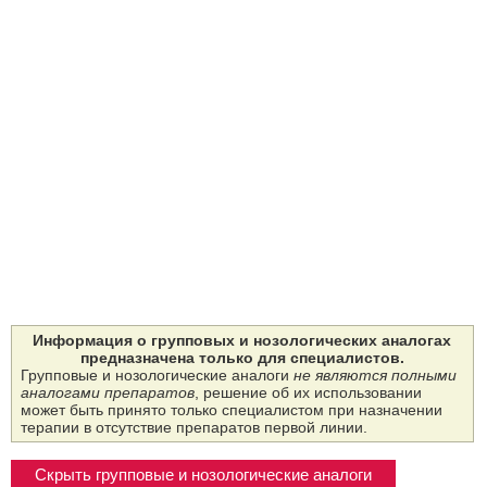
Информация о групповых и нозологических аналогах
предназначена только для специалистов.
Групповые и нозологические аналоги
не являются полными
аналогами препаратов
, решение об их использовании
может быть принято только специалистом при назначении
терапии в отсутствие препаратов первой линии.
Скрыть групповые и нозологические аналоги