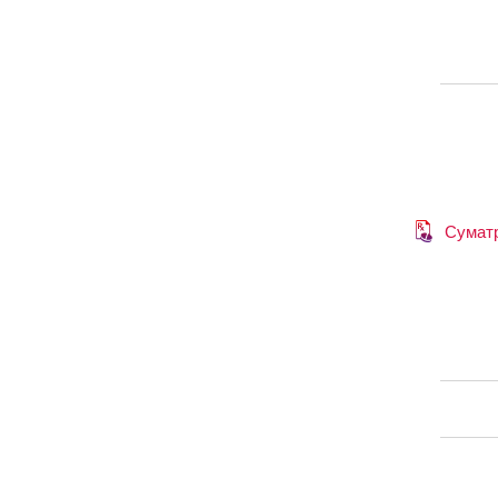
Сумат