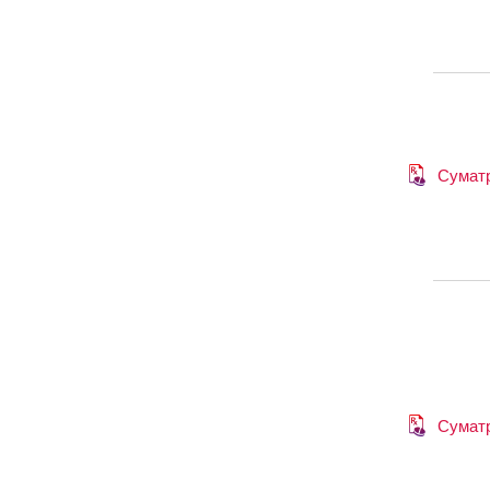
Сумат
Сумат