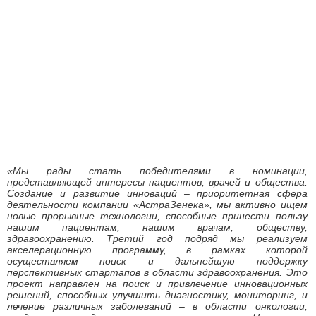
«Мы рады стать победителями в номинации,
представляющей интересы пациентов, врачей и общества.
Создание и развитие инноваций – приоритетная сфера
деятельности компании «АстраЗенека», мы активно ищем
новые прорывные технологии, способные принести пользу
нашим пациентам, нашим врачам, обществу,
здравоохранению. Третий год подряд мы реализуем
акселерационную программу, в рамках которой
осуществляем поиск и дальнейшую поддержку
перспективных стартапов в области здравоохранения.
Это
проект направлен на поиск и привлечение инновационных
решений, способных улучшить диагностику, мониторинг, и
лечение различных заболеваний – в области онкологии,