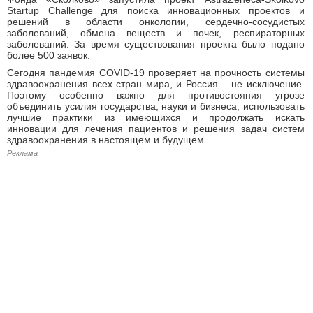
Startup Challenge для поиска инновационных проектов и
решений в области онкологии, сердечно-сосудистых
заболеваний, обмена веществ и почек, респираторных
заболеваний. За время существования проекта было подано
более 500 заявок.
Сегодня пандемия COVID-19 проверяет на прочность системы
здравоохранения всех стран мира, и Россия – не исключение.
Поэтому особенно важно для противостояния угрозе
объединить усилия государства, науки и бизнеса, использовать
лучшие практики из имеющихся и продолжать искать
инновации для лечения пациентов и решения задач систем
здравоохранения в настоящем и будущем.
Реклама