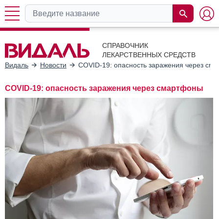
СПРАВОЧНИК
ЛЕКАРСТВЕННЫХ СРЕДСТВ
Видаль
Новости
COVID-19: опасность заражения через см
COVID-19: опасность заражения через смартфоны