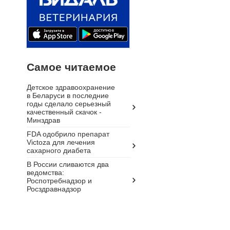
Самое читаемое
Детское здравоохранение
в Беларуси в последние
годы сделало серьезный
качественный скачок -
Минздрав
FDA одобрило препарат
Victoza для лечения
сахарного диабета
В России сливаются два
ведомства:
Роспотребнадзор и
Росздравнадзор