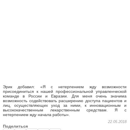
Эрик добавил: «Я с нетерпением жду возможности
присоединиться к нашей профессиональной управленческой
команде в России и Евразии. Для меня очень значима
возможность содействовать расширению доступа пациентов и
лиц, осуществляющих уход за ними, к инновационным и
высококачественным лекарственным средствам. Я с
нетерпением жду начала работы».
22.05.2018
Поделиться