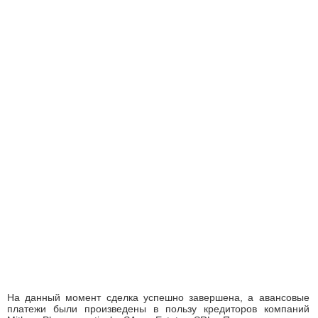
На данный момент сделка успешно завершена, а авансовые
платежи были произведены в пользу кредиторов компаний