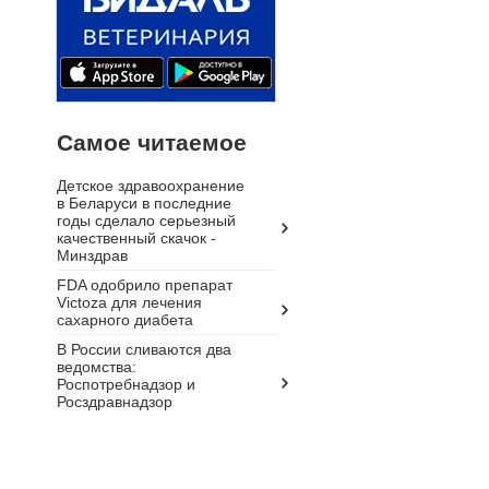
Самое читаемое
Детское здравоохранение
в Беларуси в последние
годы сделало серьезный
качественный скачок -
Минздрав
FDA одобрило препарат
Victoza для лечения
сахарного диабета
В России сливаются два
ведомства:
Роспотребнадзор и
Росздравнадзор