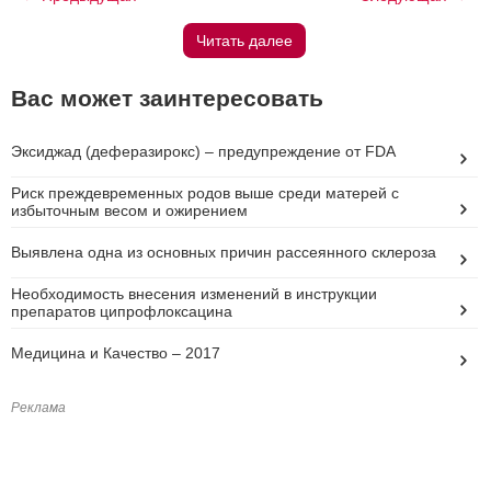
Читать далее
Вас может заинтересовать
Эксиджад (деферазирокс) – предупреждение от FDA
Риск преждевременных родов выше среди матерей с
избыточным весом и ожирением
Выявлена одна из основных причин рассеянного склероза
Необходимость внесения изменений в инструкции
препаратов ципрофлоксацина
Медицина и Качество – 2017
Реклама