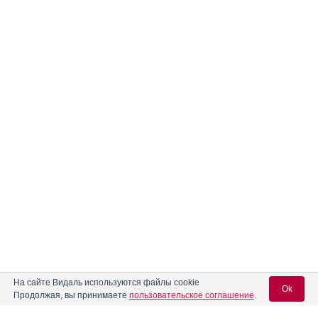
На сайте Видаль используются файлы cookie
Ok
Продолжая, вы принимаете
пользовательское соглашение
.